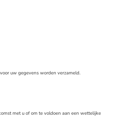
aarvoor uw gegevens worden verzameld.
nkomst met u of om te voldoen aan een wettelijke