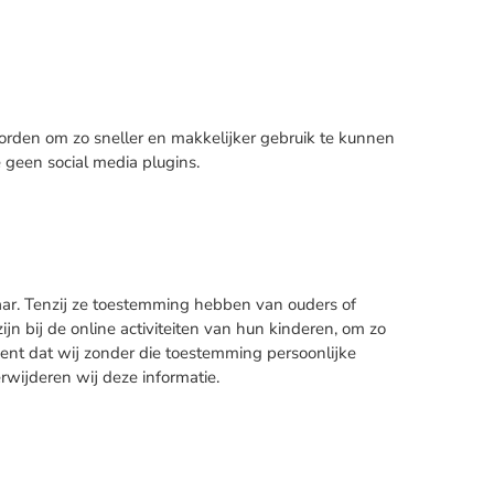
rden om zo sneller en makkelijker gebruik te kunnen
geen social media plugins.
jaar. Tenzij ze toestemming hebben van ouders of
n bij de online activiteiten van hun kinderen, om zo
ent dat wij zonder die toestemming persoonlijke
wijderen wij deze informatie.